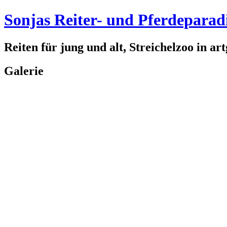
Sonjas Reiter- und Pferdeparad
Reiten für jung und alt, Streichelzoo in a
Galerie